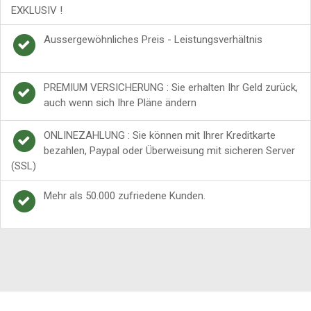
EXKLUSIV !
Aussergewöhnliches Preis - Leistungsverhältnis
PREMIUM VERSICHERUNG : Sie erhalten Ihr Geld zurück,
auch wenn sich Ihre Pläne ändern
ONLINEZAHLUNG : Sie können mit Ihrer Kreditkarte
bezahlen, Paypal oder Überweisung mit sicheren Server
(SSL)
Mehr als 50.000 zufriedene Kunden.