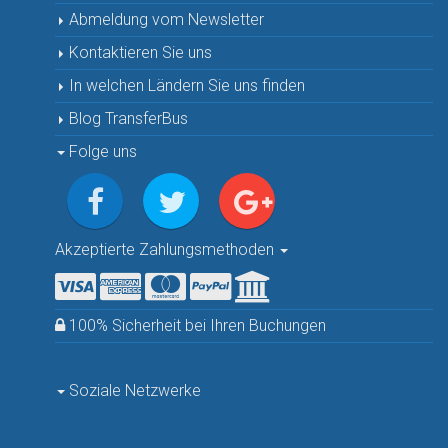
Abmeldung vom Newsletter
Kontaktieren Sie uns
In welchen Ländern Sie uns finden
Blog TransferBus
Folge uns
Akzeptierte Zahlungsmethoden
100% Sicherheit bei Ihren Buchungen
Soziale Netzwerke