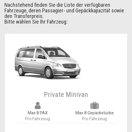
Nachstehend finden Sie die Liste der verfügbaren
Fahrzeuge, deren Passagier- und Gepäckkapazität sowie
den Transferpreis.
Bitte wählen Sie Ihr Fahrzeug:
Private Minivan
Max 8 PAX
Max 8 Gepäckstücke
Pro Fahrzeug
Pro Fahrzeug