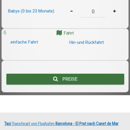
Babys (0 bis 23 Monate)
6
Fahrt
einfache Fahrt
Hin-und Rückfahrt
PREISE
Taxi
Transferart von Flughafen
Barcelona - El Prat nach Canet de Mar