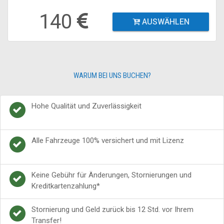
140
AUSWÄHLEN
WARUM BEI UNS BUCHEN?
Hohe Qualität und Zuverlässigkeit
Alle Fahrzeuge 100% versichert und mit Lizenz
Keine Gebühr für Änderungen, Stornierungen und
Kreditkartenzahlung*
Stornierung und Geld zurück bis 12 Std. vor Ihrem
Transfer!