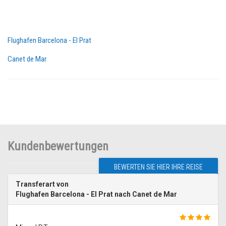
Flughafen Barcelona - El Prat
Canet de Mar
Kundenbewertungen
BEWERTEN SIE HIER IHRE REISE
Transferart von
Flughafen Barcelona - El Prat nach Canet de Mar