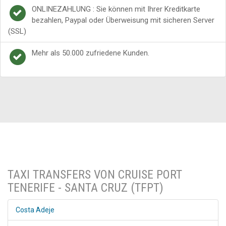
ONLINEZAHLUNG : Sie können mit Ihrer Kreditkarte
bezahlen, Paypal oder Überweisung mit sicheren Server
(SSL)
Mehr als 50.000 zufriedene Kunden.
TAXI TRANSFERS VON CRUISE PORT
TENERIFE - SANTA CRUZ (TFPT)
Costa Adeje