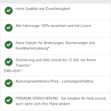
Hohe Qualität und Zuverlässigkeit
Alle Fahrzeuge 100% versichert und mit Lizenz
Keine Gebühr für Änderungen, Stornierungen und
Kreditkartenzahlung*
Stornierung und Geld zurück bis 12 Std. vor Ihrem
Transfer!
EXKLUSIV !
Aussergewöhnliches Preis - Leistungsverhältnis
PREMIUM VERSICHERUNG : Sie erhalten Ihr Geld zurück,
auch wenn sich Ihre Pläne ändern