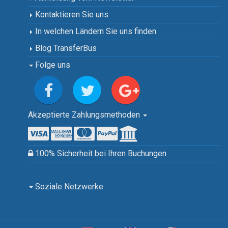
Kontaktieren Sie uns
In welchen Ländern Sie uns finden
Blog TransferBus
Folge uns
Akzeptierte Zahlungsmethoden
100% Sicherheit bei Ihren Buchungen
Soziale Netzwerke