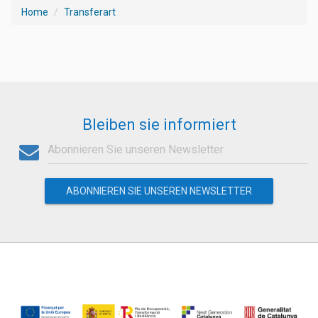
Home
Transferart
Bleiben sie informiert
ABONNIEREN SIE UNSEREN NEWSLETTER