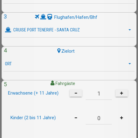
3
Flughafen/Hafen/Bhf
CRUISE PORT TENERIFE - SANTA CRUZ
4
Zielort
ORT
5
Fahrgäste
Erwachsene (+ 11 Jahre)
Kinder (2 bis 11 Jahre)