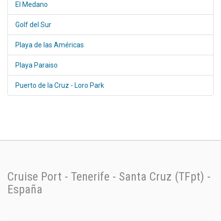
El Medano
Golf del Sur
Playa de las Américas
Playa Paraiso
Puerto de la Cruz - Loro Park
Cruise Port - Tenerife - Santa Cruz (TFpt) -
España