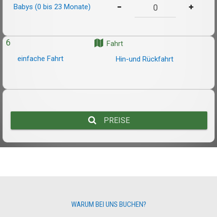
Babys (0 bis 23 Monate)
6
Fahrt
einfache Fahrt
Hin-und Rückfahrt
PREISE
WARUM BEI UNS BUCHEN?